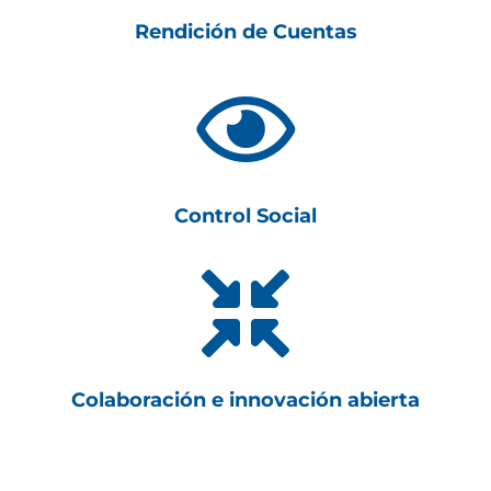
Rendición de Cuentas

Control Social

Colaboración e innovación abierta