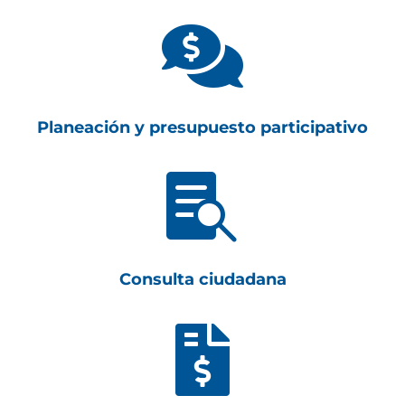

Planeación y presupuesto participativo

Consulta ciudadana
