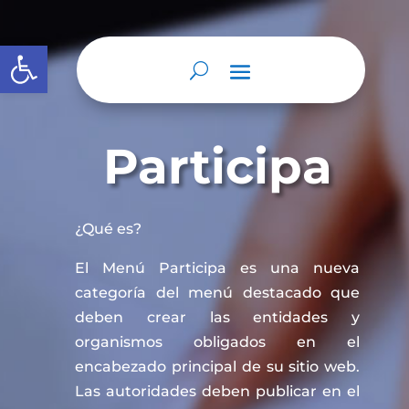
Abrir barra de herramientas
Participa
¿Qué es?
El Menú Participa es una nueva
categoría del menú destacado que
deben crear las entidades y
organismos obligados en el
encabezado principal de su sitio web.
Las autoridades deben publicar en el