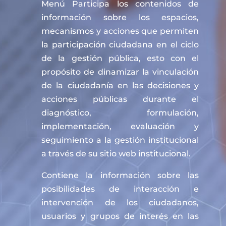
Menú Participa los contenidos de
información sobre los espacios,
mecanismos y acciones que permiten
la participación ciudadana en el ciclo
de la gestión pública, esto con el
propósito de dinamizar la vinculación
de la ciudadanía en las decisiones y
acciones públicas durante el
diagnóstico, formulación,
implementación, evaluación y
seguimiento a la gestión institucional
a través de su sitio web institucional.
Contiene la información sobre las
posibilidades de interacción e
intervención de los ciudadanos,
usuarios y grupos de interés en las