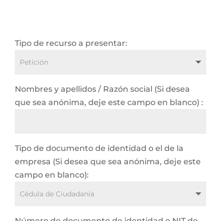
Tipo de recurso a presentar:
Nombres y apellidos / Razón social (Si desea
que sea anónima, deje este campo en blanco) :
Tipo de documento de identidad o el de la
empresa (Si desea que sea anónima, deje este
campo en blanco):
Número de documento de identidad o NIT de