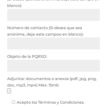
blanco)
Número de contacto (Si desea que sea
anónima, deje este campoo en blanco):
Objeto de la PQRSD:
Adjuntar documentos o anexos (pdf, jpg, png,
doc, mp3, mp4) Máx: 15mb
Acepto los Términos y Condiciones.