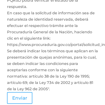
PQRSD podrá verificar el estado de la
respuesta.
En caso que la solicitud de información sea de
naturaleza de identidad reservada, deberá
efectuar el respectivo trámite ante la
Procuraduría General de la Nación, haciendo
clic en el siguiente link:
https://www.procuraduria.gov.co/portal/solicitud_
Se deberá indicar los términos que aplican en la
presentación de quejas anónimas, para lo cual,
se deben indicar las condiciones para
aceptarlas conforme con la siguiente
normativa: artículo 38 de la Ley 190 de 1995;
artículo 69; de la Ley 734 de 2002 y artículo 81
de la Ley 962 de 2005".
Enviar