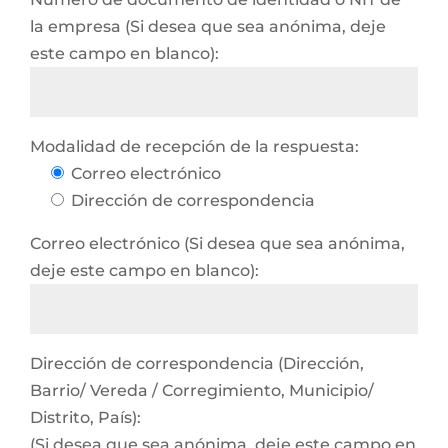
la empresa (Si desea que sea anónima, deje
este campo en blanco):
Modalidad de recepción de la respuesta:
Correo electrónico
Dirección de correspondencia
Correo electrónico (Si desea que sea anónima,
deje este campo en blanco):
Dirección de correspondencia (Dirección,
Barrio/ Vereda / Corregimiento, Municipio/
Distrito, País):
(Si desea que sea anónima, deje este campo en