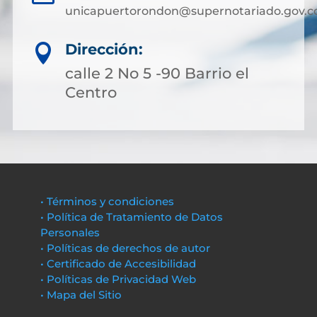
unicapuertorondon@supernotariado.gov.c
Dirección:

calle 2 No 5 -90 Barrio el
Centro
• Términos y condiciones
• Política de Tratamiento de Datos
Personales
• Políticas de derechos de autor
• Certificado de Accesibilidad
• Políticas de Privacidad Web
• Mapa del Sitio