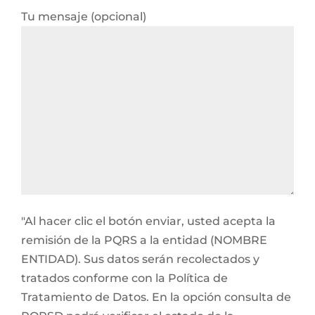
Tu mensaje (opcional)
"Al hacer clic el botón enviar, usted acepta la
remisión de la PQRS a la entidad (NOMBRE
ENTIDAD). Sus datos serán recolectados y
tratados conforme con la Política de
Tratamiento de Datos. En la opción consulta de