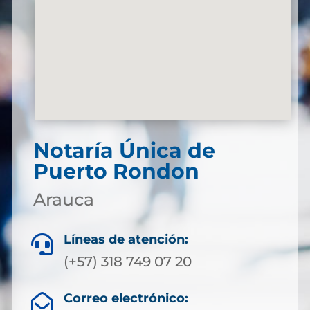
Notaría Única de
Puerto Rondon
Arauca
Líneas de atención:

(+57) 318 749 07 20
Correo electrónico:
