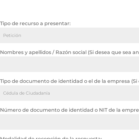
Tipo de recurso a presentar:
Nombres y apellidos / Razón social (Si desea que sea a
Tipo de documento de identidad o el de la empresa (Si
Número de documento de identidad o NIT de la empres
Modalidad de recepción de la respuesta: