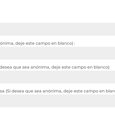
nónima, deje este campo en blanco) :
 desea que sea anónima, deje este campo en blanco):
a (Si desea que sea anónima, deje este campo en blan