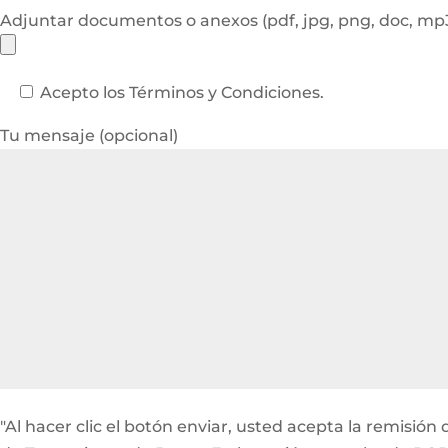
Adjuntar documentos o anexos (pdf, jpg, png, doc, m
Acepto los Términos y Condiciones.
Tu mensaje (opcional)
"Al hacer clic el botón enviar, usted acepta la remisi