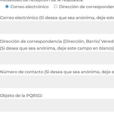
Correo electrónico
Dirección de corresponde
Correo electrónico (Si desea que sea anónima, deje es
Dirección de correspondencia (Dirección, Barrio/ Vereda 
(Si desea que sea anónima, deje este campo en blanco
Número de contacto (Si desea que sea anónima, deje 
Objeto de la PQRSD: