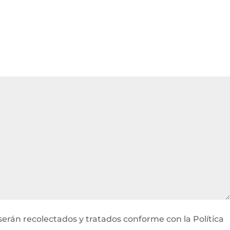
serán recolectados y tratados conforme con la Política