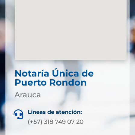
Notaría Única de
Puerto Rondon
Arauca
Líneas de atención:

(+57) 318 749 07 20