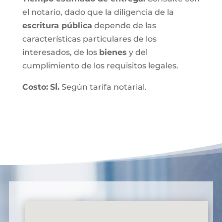
el notario, dado que la diligencia de la
escritura pública
depende de las
características particulares de los
interesados, de los
bienes
y del
cumplimiento de los requisitos legales.
Costo:
SÍ.
Según tarifa notarial.