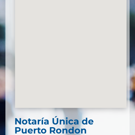
Notaría Única de
Puerto Rondon