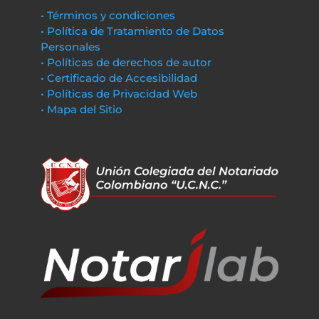
• Términos y condiciones
• Política de Tratamiento de Datos
Personales
• Políticas de derechos de autor
• Certificado de Accesibilidad
• Políticas de Privacidad Web
• Mapa del Sitio