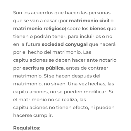
Son los acuerdos que hacen las personas
que se van a casar (por
matrimonio civil
o
matrimonio religioso
) sobre los
bienes
que
tienen o podrán tener, para incluirlos o no
en la futura
sociedad conyugal
que nacerá
por el hecho del matrimonio. Las
capitulaciones se deben hacer ante notario
por
escritura pública
, antes de contraer
matrimonio. Si se hacen después del
matrimonio, no sirven. Una vez hechas, las
capitulaciones, no se pueden modificar. Si
el matrimonio no se realiza, las
capitulaciones no tienen efecto, ni pueden
hacerse cumplir.
Requisitos: