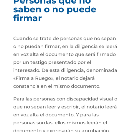
Personas que no
saben o no puede
firmar
Cuando se trate de personas que no sepan
o no puedan firmar, en la diligencia se leerá
en voz alta el documento que será firmado
por un testigo presentado por el
interesado. De esta diligencia, denominada
«Firma a Ruego», el notario dejará
constancia en el mismo documento.
Para las personas con discapacidad visual o
que no sepan leer y escribir, el notario leerá
en voz alta el documento. Y para las
personas sordas, ellos mismos leerán el
documento y expresarán su aprobación.