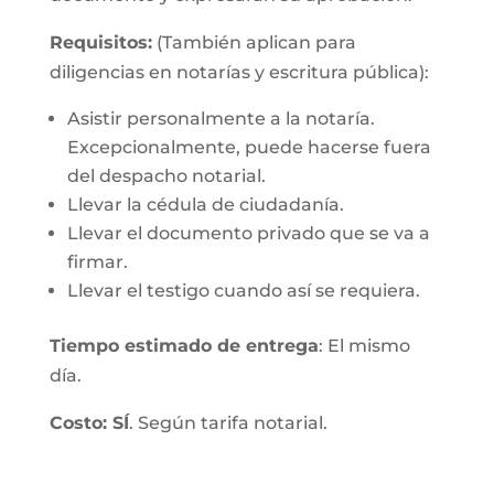
Requisitos:
(También aplican para
diligencias en notarías y escritura pública):
Asistir personalmente a la notaría.
Excepcionalmente, puede hacerse fuera
del despacho notarial.
Llevar la cédula de ciudadanía.
Llevar el documento privado que se va a
firmar.
Llevar el testigo cuando así se requiera.
Tiempo estimado de entrega
: El mismo
día.
Costo: SÍ
. Según tarifa notarial.