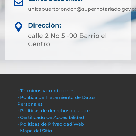

unicapuertorondon@supernotariado.gov.c
Dirección:

calle 2 No 5 -90 Barrio el
Centro
• Términos y condiciones
• Política de Tratamiento de Datos
Personales
• Políticas de derechos de autor
• Certificado de Accesibilidad
• Políticas de Privacidad Web
• Mapa del Sitio