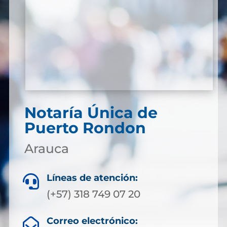
Notaría Única de
Puerto Rondon
Arauca
Líneas de atención:

(+57) 318 749 07 20
Correo electrónico:
