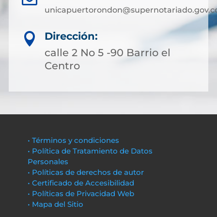
unicapuertorondon@supernotariado.gov.c
Dirección:

calle 2 No 5 -90 Barrio el
Centro
• Términos y condiciones
• Política de Tratamiento de Datos
Personales
• Políticas de derechos de autor
• Certificado de Accesibilidad
• Políticas de Privacidad Web
• Mapa del Sitio