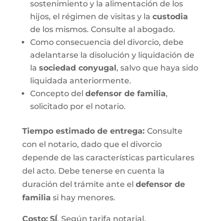
sostenimiento y la alimentación de los
hijos, el régimen de visitas y la
custodia
de los mismos. Consulte al abogado.
Como consecuencia del divorcio, debe
adelantarse la disolución y liquidación de
la
sociedad conyugal
, salvo que haya sido
liquidada anteriormente.
Concepto del
defensor de familia
,
solicitado por el notario.
Tiempo estimado de entrega
:
Consulte
con el notario, dado que el divorcio
depende de las características particulares
del acto. Debe tenerse en cuenta la
duración del trámite ante el
defensor de
familia
si hay menores.
Costo:
SÍ
. Según tarifa notarial.