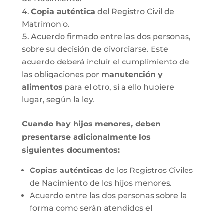
Copia auténtica
del Registro Civil de
Matrimonio.
Acuerdo firmado entre las dos personas,
sobre su decisión de divorciarse. Este
acuerdo deberá incluir el cumplimiento de
las obligaciones por
manutención y
alimentos
para el otro, si a ello hubiere
lugar, según la ley.
Cuando hay hijos menores, deben
presentarse adicionalmente los
siguientes documentos:
Copias auténticas
de los Registros Civiles
de Nacimiento de los hijos menores.
Acuerdo entre las dos personas sobre la
forma como serán atendidos el