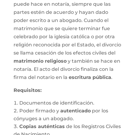
puede hace en notaría, siempre que las
partes estén de acuerdo y hayan dado
poder escrito a un abogado. Cuando el
matrimonio que se quiere terminar fue
celebrado por la iglesia católica o por otra
religión reconocida por el Estado, el divorcio
se llama cesación de los efectos civiles del
matrimonio religioso
y también se hace en
notaría. El acto del divorcio finaliza con la
firma del notario en la
escritura pública
.
Requisitos:
Documentos de identificación.
Poder firmado y
autenticado
por los
cónyuges a un abogado.
Copias auténticas
de los Registros Civiles
de Nacimiento.