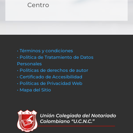
Centro
• Términos y condiciones
• Política de Tratamiento de Datos
Personales
• Políticas de derechos de autor
• Certificado de Accesibilidad
• Políticas de Privacidad Web
• Mapa del Sitio