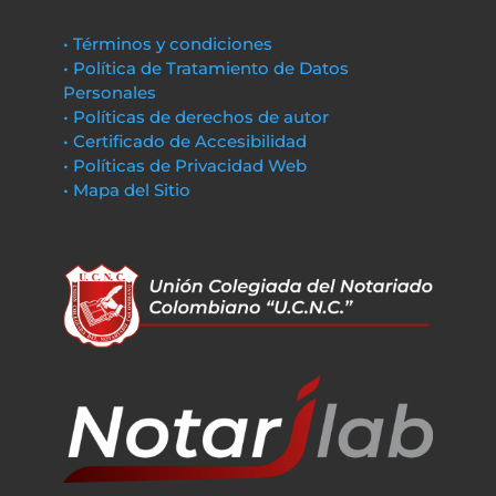
• Términos y condiciones
• Política de Tratamiento de Datos
Personales
• Políticas de derechos de autor
• Certificado de Accesibilidad
• Políticas de Privacidad Web
• Mapa del Sitio