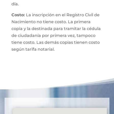
día.
Costo:
La inscripción en el Registro Civil de
Nacimiento no tiene costo. La primera
copia y la destinada para tramitar la cédula
de ciudadanía por primera vez, tampoco
tiene costo. Las demás copias tienen costo
según tarifa notarial.