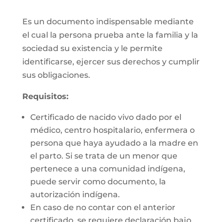
Es un documento indispensable mediante
el cual la persona prueba ante la familia y la
sociedad su existencia y le permite
identificarse, ejercer sus derechos y cumplir
sus obligaciones.
Requisitos:
Certificado de nacido vivo dado por el
médico, centro hospitalario, enfermera o
persona que haya ayudado a la madre en
el parto. Si se trata de un menor que
pertenece a una comunidad indígena,
puede servir como documento, la
autorización indígena.
En caso de no contar con el anterior
certificado, se requiere declaración bajo