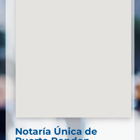
Notaría Única de