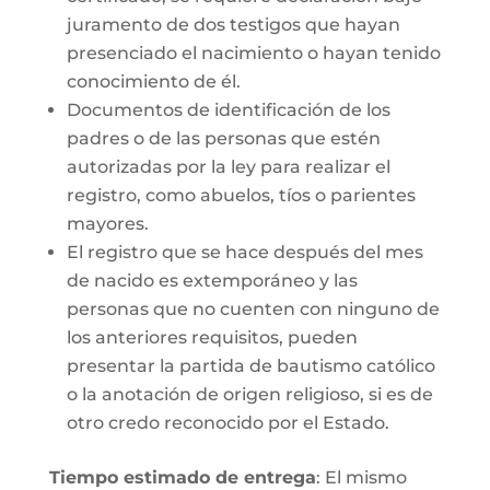
juramento de dos testigos que hayan
presenciado el nacimiento o hayan tenido
conocimiento de él.
Documentos de identificación de los
padres o de las personas que estén
autorizadas por la ley para realizar el
registro, como abuelos, tíos o parientes
mayores.
El registro que se hace después del mes
de nacido es extemporáneo y las
personas que no cuenten con ninguno de
los anteriores requisitos, pueden
presentar la partida de bautismo católico
o la anotación de origen religioso, si es de
otro credo reconocido por el Estado.
Tiempo estimado de entrega
: El mismo