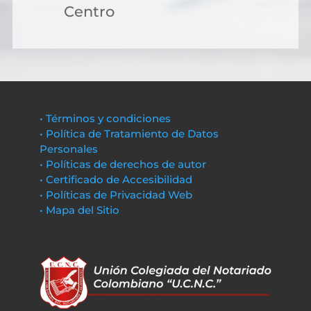
Centro
• Términos y condiciones
• Política de Tratamiento de Datos
Personales
• Políticas de derechos de autor
• Certificado de Accesibilidad
• Políticas de Privacidad Web
• Mapa del Sitio