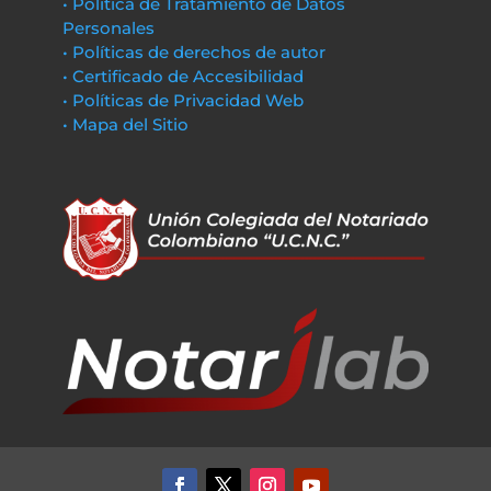
• Política de Tratamiento de Datos
Personales
• Políticas de derechos de autor
• Certificado de Accesibilidad
• Políticas de Privacidad Web
• Mapa del Sitio