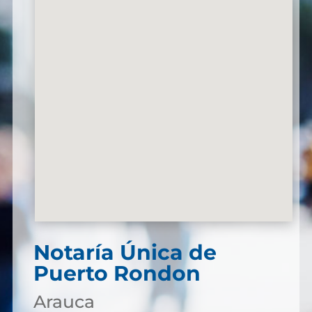
Notaría Única de
Puerto Rondon
Arauca