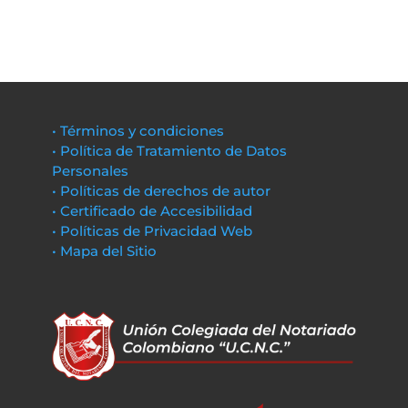
• Términos y condiciones
• Política de Tratamiento de Datos
Personales
• Políticas de derechos de autor
• Certificado de Accesibilidad
• Políticas de Privacidad Web
• Mapa del Sitio