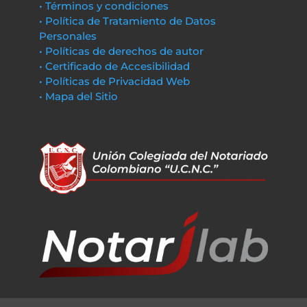
• Términos y condiciones
• Política de Tratamiento de Datos
Personales
• Políticas de derechos de autor
• Certificado de Accesibilidad
• Políticas de Privacidad Web
• Mapa del Sitio