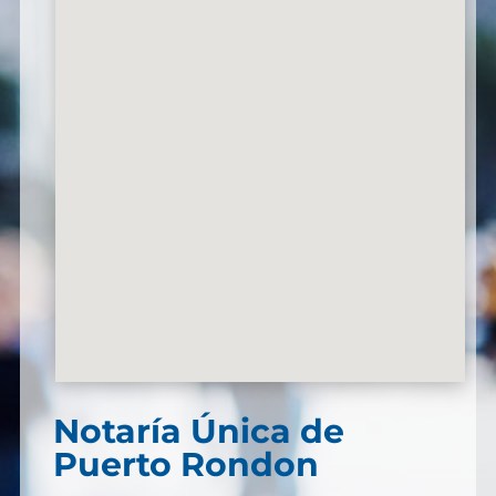
Notaría Única de
Puerto Rondon